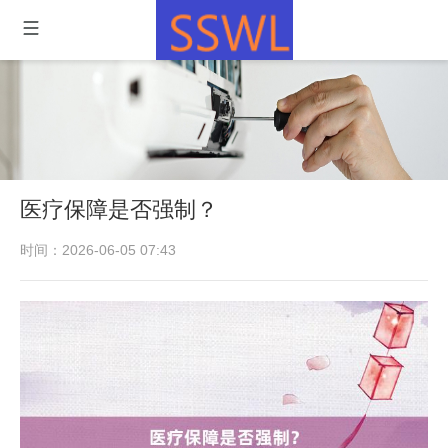
医疗保障是否强制？
时间：2026-06-05 07:43