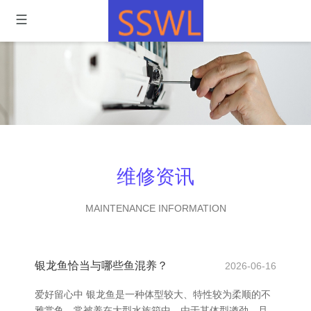
维修资讯
MAINTENANCE INFORMATION
银龙鱼恰当与哪些鱼混养？
2026-06-16
爱好留心中 银龙鱼是一种体型较大、特性较为柔顺的不
雅赏鱼，常被养在大型水族箱中。由于其体型遒劲，且